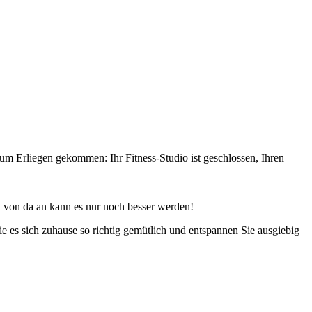
 zum Erliegen gekommen: Ihr Fitness-Studio ist geschlossen, Ihren
– von da an kann es nur noch besser werden!
e es sich zuhause so richtig gemütlich und entspannen Sie ausgiebig