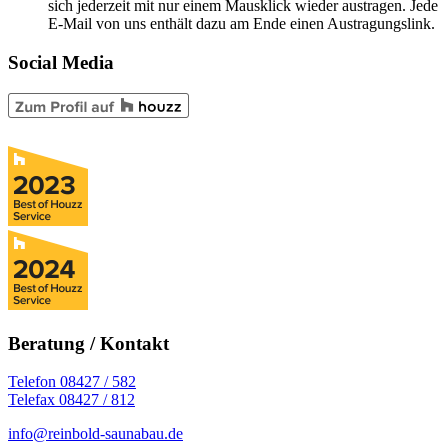
sich jederzeit mit nur einem Mausklick wieder austragen. Jede
E-Mail von uns enthält dazu am Ende einen Austragungslink.
Social Media
Beratung / Kontakt
Telefon 08427 / 582
Telefax 08427 / 812
info@reinbold-saunabau.de