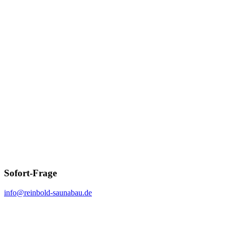
Sofort-Frage
info@reinbold-saunabau.de