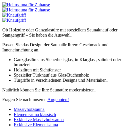
Ob Holztüre oder Ganzglastüre mit speziellem Saunaknauf oder
Stangengriff – Sie haben die Auswahl.
Passen Sie das Design der Saunatür Ihrem Geschmack und
Inneneinrichtung an.
Ganzglastüre aus Sicherheitsglas, in Klarglas , satiniert oder
bronziert
Holztüren mit Sichtfenster
Spezieller Türknauf aus Glas/Buchenholz
Türgriffe in verschiedenen Designs und Materialien.
Natürlich können Sie Ihre Saunatüre modernisieren.
Fragen Sie nach unseren
Angeboten!
Massivholzsauna
Elementsauna klassisch
Exklusive Massivholzsauna
Exklusive Elementsauna