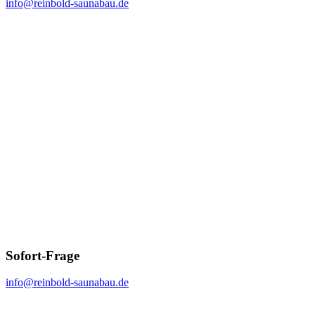
info@reinbold-saunabau.de
Sofort-Frage
info@reinbold-saunabau.de