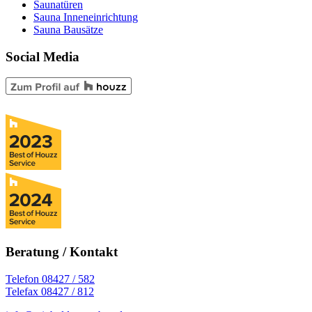
Saunatüren
Sauna Inneneinrichtung
Sauna Bausätze
Social Media
Beratung / Kontakt
Telefon 08427 / 582
Telefax 08427 / 812