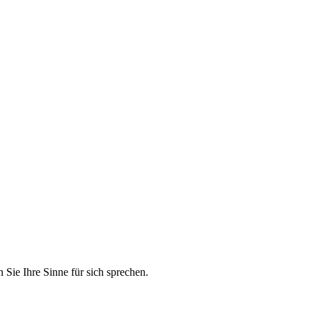
Sie Ihre Sinne für sich sprechen.