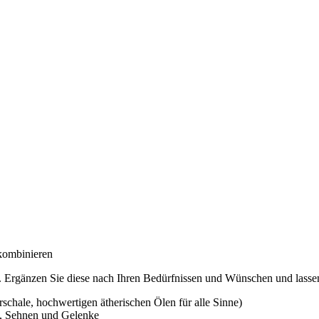
ombinieren
. Ergänzen Sie diese nach Ihren Bedürfnissen und Wünschen und lassen 
chale, hochwertigen ätherischen Ölen für alle Sinne)
n, Sehnen und Gelenke