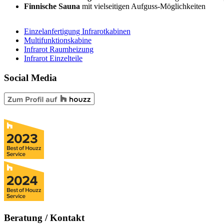
Finnische Sauna
mit vielseitigen Aufguss-Möglichkeiten
Einzelanfertigung Infrarotkabinen
Multifunktionskabine
Infrarot Raumheizung
Infrarot Einzelteile
Social Media
Beratung / Kontakt