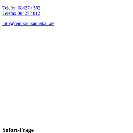
Telefon 08427 / 582
Telefax 08427 / 812
info@reinbold-saunabau.de
Sofort-Frage