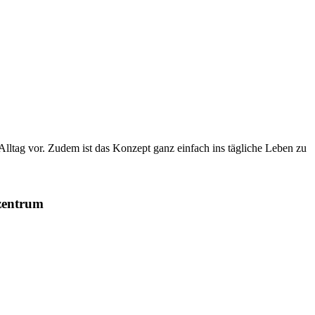
 Alltag vor. Zudem ist das Konzept ganz einfach ins tägliche Leben zu
zentrum