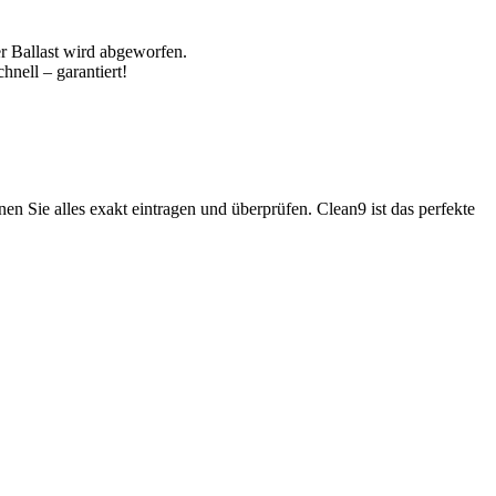
 Ballast wird abgeworfen.
hnell – garantiert!
n Sie alles exakt eintragen und überprüfen. Clean9 ist das perfekte