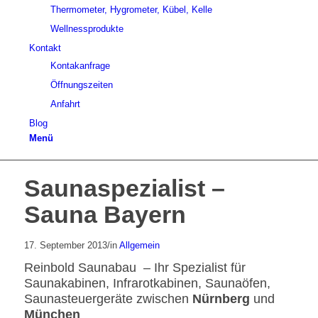
Thermometer, Hygrometer, Kübel, Kelle
Wellnessprodukte
Kontakt
Kontakanfrage
Öffnungszeiten
Anfahrt
Blog
Menü
Saunaspezialist –
Sauna Bayern
17. September 2013
/
in
Allgemein
Reinbold Saunabau – Ihr Spezialist für
Saunakabinen, Infrarotkabinen, Saunaöfen,
Saunasteuergeräte zwischen
Nürnberg
und
München