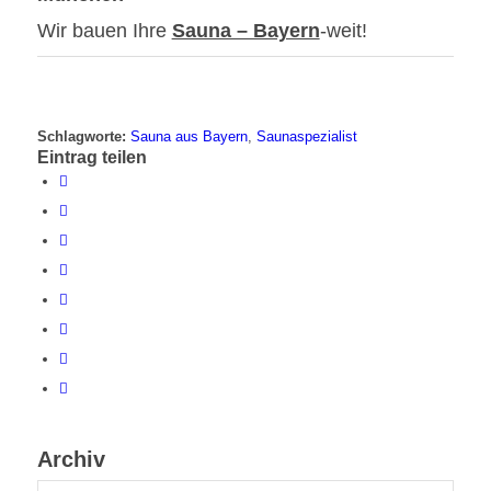
Wir bauen Ihre
Sauna – Bayern
-weit!
Schlagworte:
Sauna aus Bayern
,
Saunaspezialist
Eintrag teilen
Archiv
Archiv