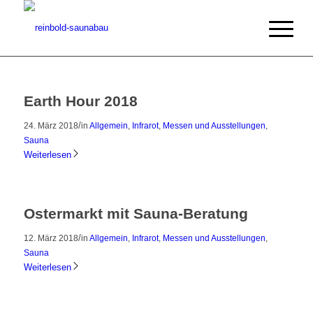
Earth Hour 2018
/
24. März 2018
in
Allgemein
,
Infrarot
,
Messen und Ausstellungen
,
Sauna
Weiterlesen
Ostermarkt mit Sauna-Beratung
/
12. März 2018
in
Allgemein
,
Infrarot
,
Messen und Ausstellungen
,
Sauna
Weiterlesen