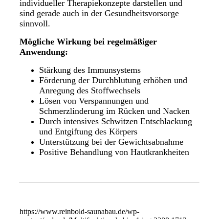
individueller Therapiekonzepte darstellen und
sind gerade auch in der Gesundheitsvorsorge
sinnvoll.
Mögliche Wirkung bei regelmäßiger
Anwendung:
Stärkung des Immunsystems
Förderung der Durchblutung erhöhen und
Anregung des Stoffwechsels
Lösen von Verspannungen und
Schmerzlinderung im Rücken und Nacken
Durch intensives Schwitzen Entschlackung
und Entgiftung des Körpers
Unterstützung bei der Gewichtsabnahme
Positive Behandlung von Hautkrankheiten
https://www.reinbold-saunabau.de/wp-