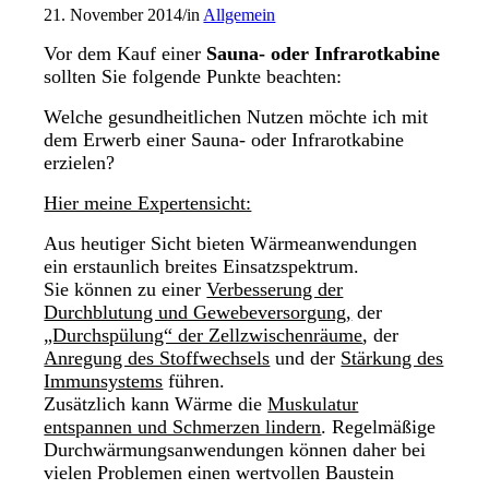
21. November 2014
/
in
Allgemein
Vor dem Kauf einer
Sauna- oder Infrarotkabine
sollten Sie folgende Punkte beachten:
Welche gesundheitlichen Nutzen möchte ich mit
dem Erwerb einer Sauna- oder Infrarotkabine
erzielen?
Hier meine Expertensicht:
Aus heutiger Sicht bieten Wärmeanwendungen
ein erstaunlich breites Einsatzspektrum.
Sie können zu einer
Verbesserung der
Durchblutung und Gewebeversorgung,
der
„Durchspülung“ der Zellzwischenräume
, der
Anregung des Stoffwechsels
und der
Stärkung des
Immunsystems
führen.
Zusätzlich kann Wärme die
Muskulatur
entspannen und Schmerzen lindern
. Regelmäßige
Durchwärmungsanwendungen können daher bei
vielen Problemen einen wertvollen Baustein